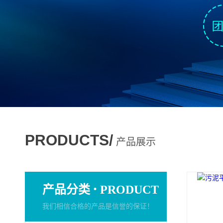
PRODUCTS/
产品展示
·
产品分类
PRODUCT
我们相信合格的产品是信誉的保证！