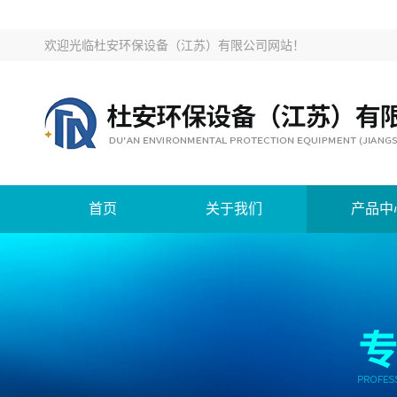
欢迎光临
杜安环保设备（江苏）有限公司网站
！
首页
关于我们
产品中