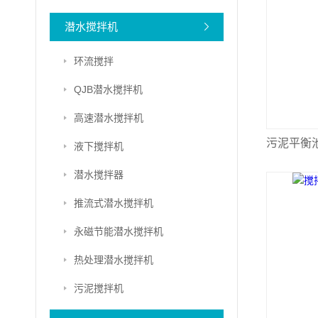
潜水搅拌机
环流搅拌
QJB潜水搅拌机
高速潜水搅拌机
污泥平衡
液下搅拌机
潜水搅拌器
推流式潜水搅拌机
永磁节能潜水搅拌机
热处理潜水搅拌机
污泥搅拌机