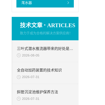
滗水器
·
技术文章
ARTICLES
致力于成为合格的解决方案供应商！
三叶式潜水推流器带来的好处是什么？
2026-08-05
全自动加药装置的技术知识
2026-07-31
斜管沉淀池维护保养方法
2026-07-31