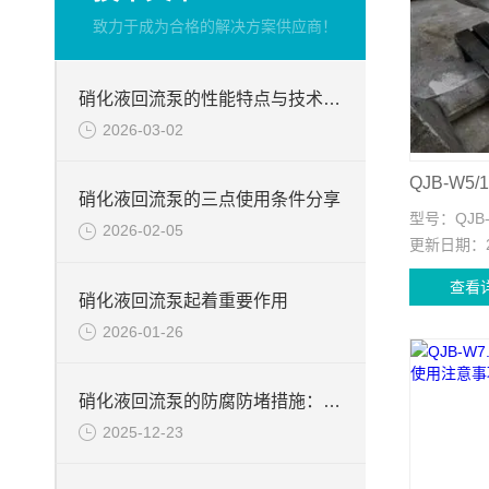
致力于成为合格的解决方案供应商！
硝化液回流泵的性能特点与技术要求介绍
2026-03-02
硝化液回流泵的三点使用条件分享
型号：
QJB
2026-02-05
更新日期：
查看
硝化液回流泵起着重要作用
2026-01-26
硝化液回流泵的防腐防堵措施：预防结垢与堵塞的有效方法
2025-12-23