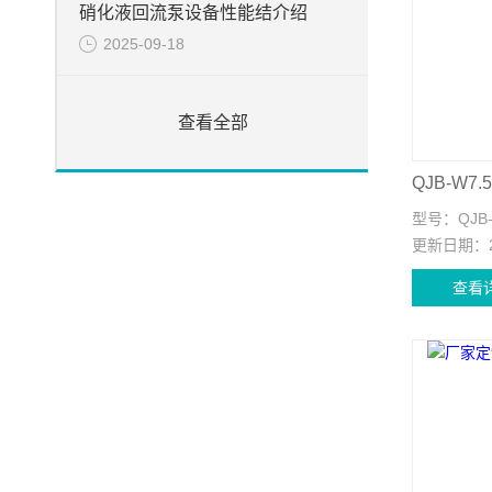
硝化液回流泵设备性能结介绍
2025-09-18
查看全部
型号：
QJB-
更新日期：
查看