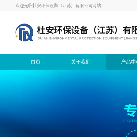
欢迎光临
杜安环保设备（江苏）有限公司网站
！
首页
关于我们
产品中