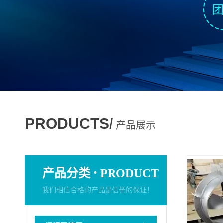
PRODUCTS/
产品展示
·
产品分类
PRODUCT
我们相信合格的产品是信誉的保证！