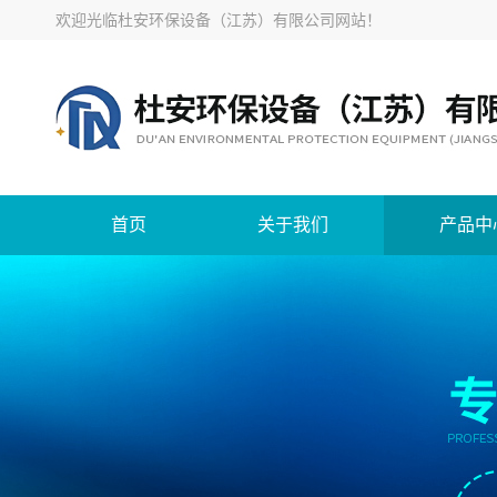
欢迎光临
杜安环保设备（江苏）有限公司网站
！
首页
关于我们
产品中