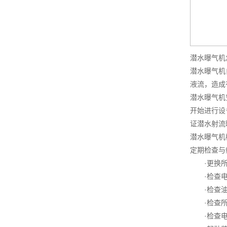
潜水曝气机
潜水曝气机
液流，造成
潜水曝气机
开始进行设
证潜水射流
潜水曝气机
定期检查与
·更换所
·检查电
·检查油
·检查所
·检查电