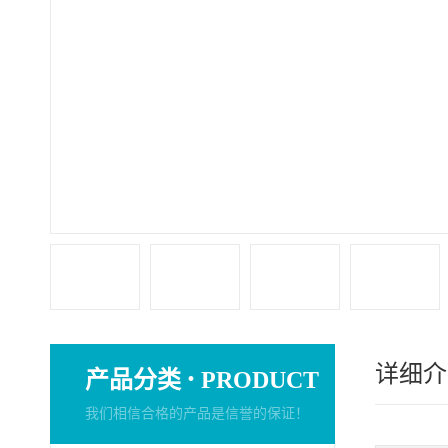
详细介
·
产品分类
PRODUCT
我们相信合格的产品是信誉的保证！