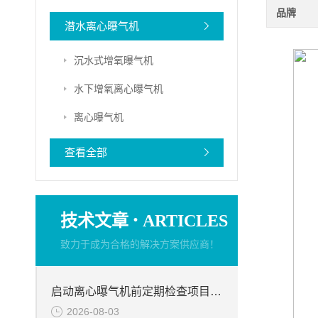
品牌
潜水离心曝气机
沉水式增氧曝气机
水下增氧离心曝气机
离心曝气机
查看全部
·
技术文章
ARTICLES
致力于成为合格的解决方案供应商！
启动离心曝气机前定期检查项目分析
2026-08-03