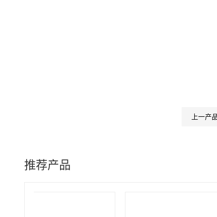
上一产
推荐产品