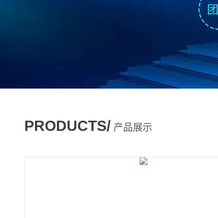
PRODUCTS/
产品展示