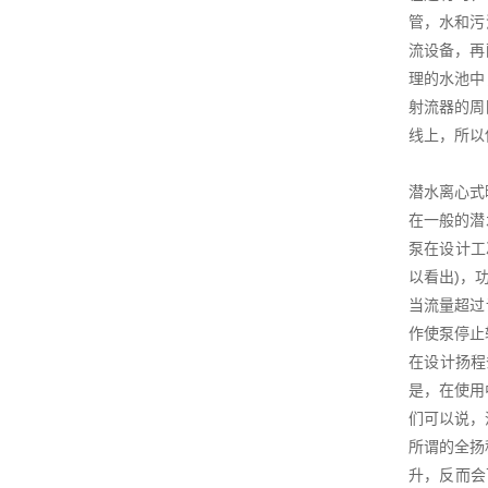
管，水和污
流设备，再
理的水池中
射流器的周
线上，所以
潜水离心式
在一般的潜
泵在设计工
以看出)，
当流量超过
作使泵停止
在设计扬程
是，在使用
们可以说，
所谓的全扬
升，反而会