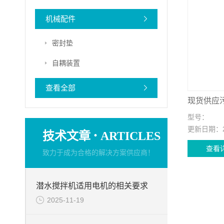
机械配件
密封垫
自耦装置
查看全部
现货供应
型号：
更新日期：
·
技术文章
ARTICLES
查看
致力于成为合格的解决方案供应商！
潜水搅拌机适用电机的相关要求
2025-11-19