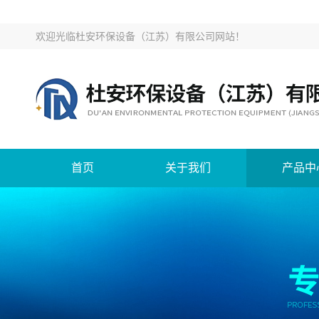
欢迎光临
杜安环保设备（江苏）有限公司网站
！
首页
关于我们
产品中