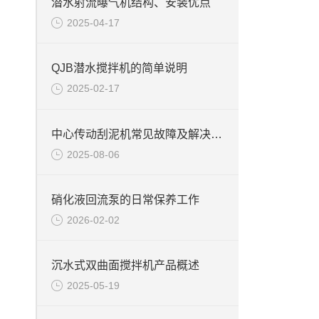
潜水射流曝气机结构、安装优点
2025-04-17
QJB潜水搅拌机的简单说明
2025-02-17
中心传动刮泥机常见故障及解决的办法
2025-08-06
硝化液回流泵的日常保养工作
2026-02-02
沉水式双曲面搅拌机产品概述
2025-05-19