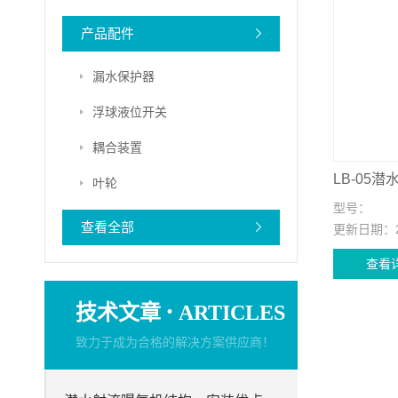
产品配件
漏水保护器
浮球液位开关
耦合装置
LB-05
叶轮
型号：
查看全部
更新日期：
查看
·
技术文章
ARTICLES
致力于成为合格的解决方案供应商！