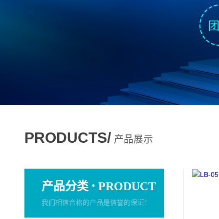
PRODUCTS/
产品展示
·
产品分类
PRODUCT
我们相信合格的产品是信誉的保证！