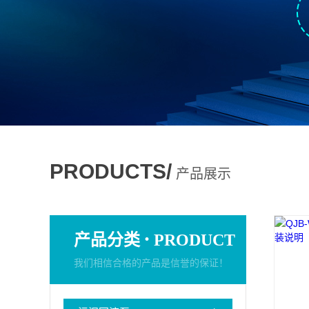
PRODUCTS/
产品展示
·
产品分类
PRODUCT
我们相信合格的产品是信誉的保证！