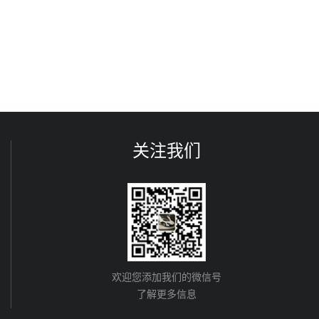
关注我们
欢迎您添加我们的微信号
了解更多信息