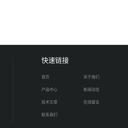
快速链接
首页
关于我们
产品中心
新闻动态
技术文章
在线留言
联系我们