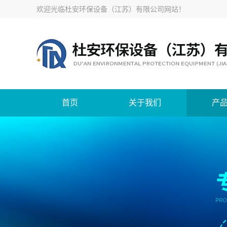
欢迎光临
杜安环保设备（江苏）有限公司网站
！
首页
关于我们
产