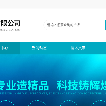
品中心
新闻动态
技术文章