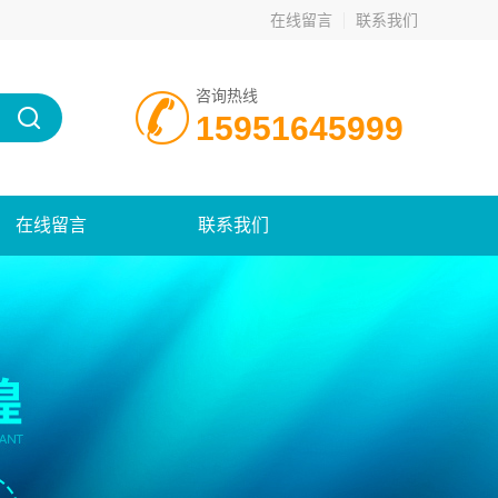
在线留言
联系我们
咨询热线
15951645999
在线留言
联系我们