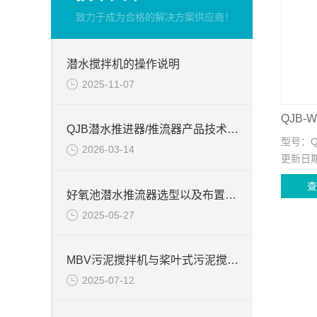
致力于成为合格的解决方案供应商！
潜水搅拌机的操作说明
2025-11-07
QJB潜水推进器/推流器产品技术描述
型号：
Q
2026-03-14
更新日
好氧池潜水推流器选型以及布置方法
2025-05-27
MBV污泥搅拌机与桨叶式污泥搅拌器的产品区别
2025-07-12