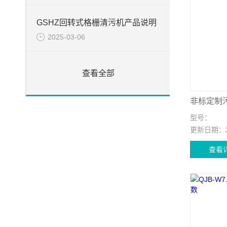
GSHZ回转式格栅清污机产品说明
2025-03-06
查看全部
非标定制
型号：
更新日期：
查看