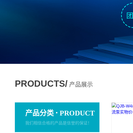
PRODUCTS/
产品展示
·
产品分类
PRODUCT
我们相信合格的产品是信誉的保证！