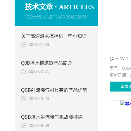
·
技术文章
ARTICLES
致力于成为合格的解决方案供应商！
关于高速潜水搅拌机一些小知识
2026-01-03
QJB-W
QJB潜水推进器产品简介
型号：
QJB-
2025-02-21
更新日期：
查看
QSB射流曝气机具有的产品优势
2026-03-20
QSB潜水射流曝气机故障排除
2025-06-08