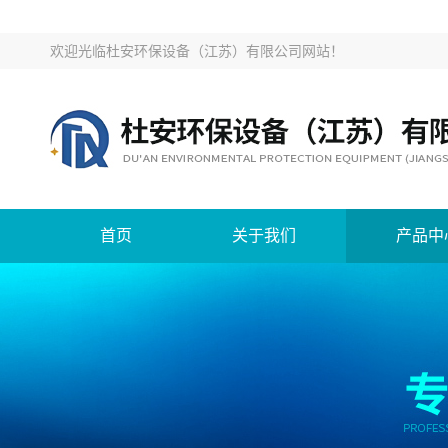
欢迎光临
杜安环保设备（江苏）有限公司网站
！
首页
关于我们
产品中