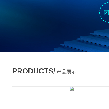
PRODUCTS/
产品展示