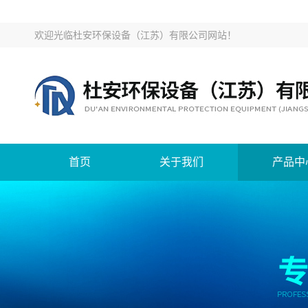
欢迎光临
杜安环保设备（江苏）有限公司网站
！
首页
关于我们
产品中