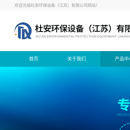
欢迎光临
杜安环保设备（江苏）有限公司网站
！
首页
关于我们
产品中