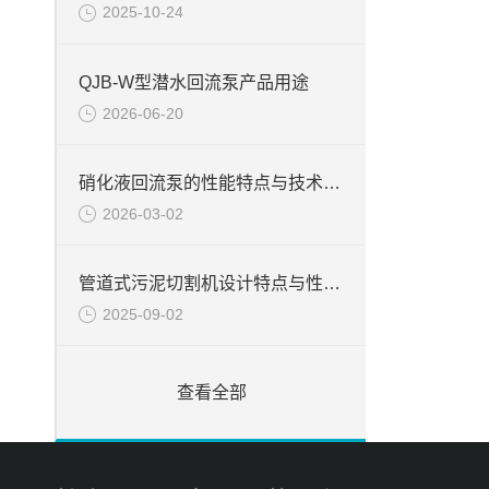
2025-10-24
QJB-W型潜水回流泵产品用途
2026-06-20
硝化液回流泵的性能特点与技术要求介绍
2026-03-02
管道式污泥切割机设计特点与性能表现
2025-09-02
查看全部