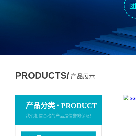
PRODUCTS/
产品展示
·
产品分类
PRODUCT
我们相信合格的产品是信誉的保证！