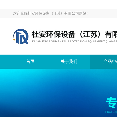
欢迎光临
杜安环保设备（江苏）有限公司网站
！
首页
关于我们
产品中