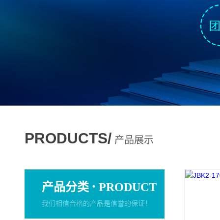
PRODUCTS/
产品展示
·
产品分类
PRODUCT
我们相信合格的产品是信誉的保证！