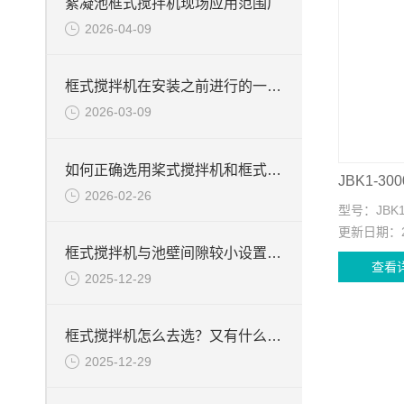
絮凝池框式搅拌机现场应用范围广
2026-04-09
框式搅拌机在安装之前进行的一些基础检查
2026-03-09
如何正确选用桨式搅拌机和框式搅拌机
2026-02-26
型号：
JBK
更新日期：
框式搅拌机与池壁间隙较小设置的好处分析
查看
2025-12-29
框式搅拌机怎么去选？又有什么需要注意的事项？
2025-12-29