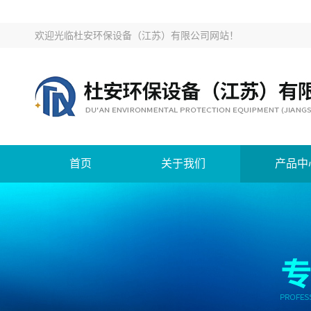
欢迎光临
杜安环保设备（江苏）有限公司网站
！
首页
关于我们
产品中