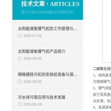
·
技术文章
ARTICLES
致力于成为合格的解决方案供应商！
太阳能增氧曝气机的工作原理与产品优势
2026-07-10
太阳能增氧曝气机产品简介
2026-03-25
二级氧化池
细格栅除污机的安装前准备与调试工作
1、结构紧
2026-02-03
可根据曝气
2、曝气效
由于其高速
污水排污泵应用与技术发展
水处理，包
2025-05-19
3、系统简