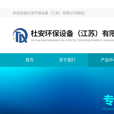
欢迎光临
杜安环保设备（江苏）有限公司网站
！
首页
关于我们
产品中