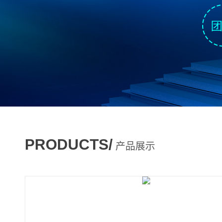
PRODUCTS/
产品展示