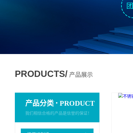
PRODUCTS/
产品展示
·
产品分类
PRODUCT
我们相信合格的产品是信誉的保证！