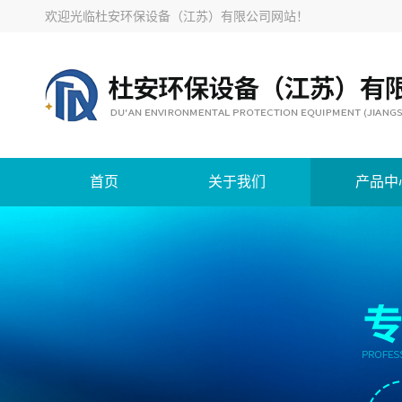
欢迎光临
杜安环保设备（江苏）有限公司网站
！
首页
关于我们
产品中