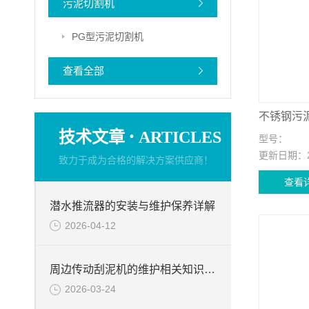
污泥切割机
PG型污泥切割机
查看全部
不锈钢污
·
技术文章
ARTICLES
型号：
更新日期：
致力于成为合格的解决方案供应商！
查看
潜水推流器的安装与维护保养详解
2026-04-12
周边传动刮泥机的维护相关知识分享
2026-03-24