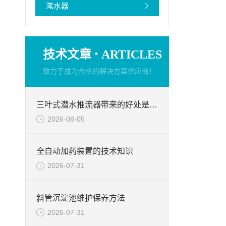
滗水器
·
技术文章
ARTICLES
致力于成为合格的解决方案供应商！
三叶式潜水推流器带来的好处是什么？
2026-08-05
全自动加药装置的技术知识
2026-07-31
斜管沉淀池维护保养方法
2026-07-31