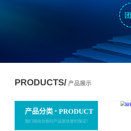
PRODUCTS/
产品展示
·
产品分类
PRODUCT
我们相信合格的产品是信誉的保证！