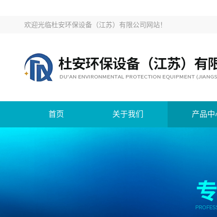
欢迎光临
杜安环保设备（江苏）有限公司网站
！
首页
关于我们
产品中