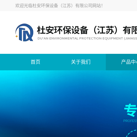
欢迎光临
杜安环保设备（江苏）有限公司网站
！
首页
关于我们
产品中