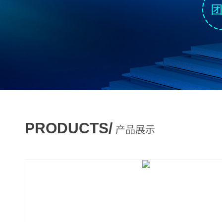
PRODUCTS/
产品展示