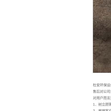
杜安环保设
售后对公司
对用户而言
1．树立顾
2．根据客