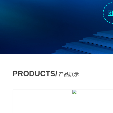
PRODUCTS/
产品展示