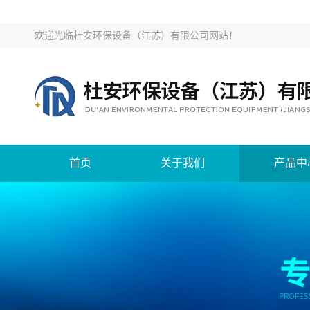
欢迎光临
杜安环保设备（江苏）有限公司网站
！
首页
关于我们
产品中