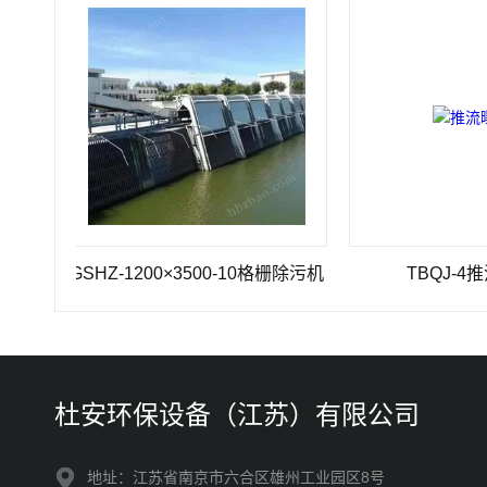
GSHZ-1200×3500-10格栅除污机
TBQJ-4推流曝气
杜安环保设备（江苏）有限公司
地址：江苏省南京市六合区雄州工业园区8号