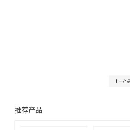
上一产
推荐产品