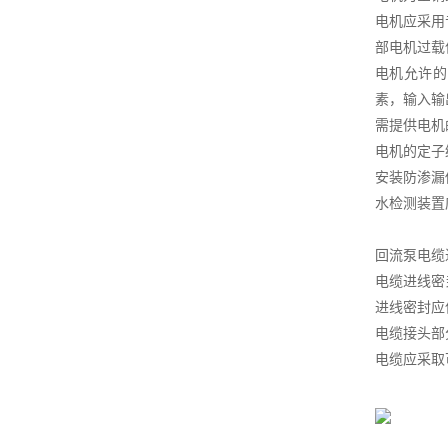
电机应采用
部电机过载
电机允许的
素，输入输
需提供电机
电机的定子
安装防渗漏
水检测装置
回流泵电缆
电缆进线密
进线密封应
电缆接头部
电缆应采取