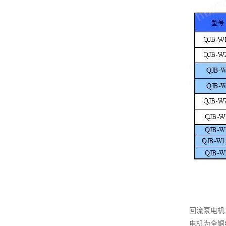
回流泵电机
电机为全铜