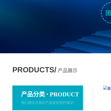
PRODUCTS/
产品展示
·
产品分类
PRODUCT
我们相信合格的产品是信誉的保证！