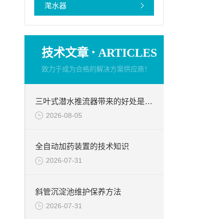
滗水器
·
技术文章
ARTICLES
致力于成为合格的解决方案供应商！
三叶式潜水推流器带来的好处是什么？
2026-08-05
全自动加药装置的技术知识
2026-07-31
斜管沉淀池维护保养方法
2026-07-31