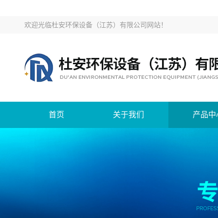
欢迎光临
杜安环保设备（江苏）有限公司网站
！
首页
关于我们
产品中