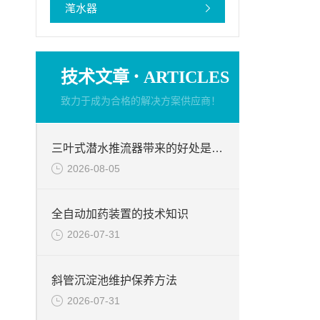
滗水器
·
技术文章
ARTICLES
致力于成为合格的解决方案供应商！
三叶式潜水推流器带来的好处是什么？
2026-08-05
全自动加药装置的技术知识
2026-07-31
斜管沉淀池维护保养方法
2026-07-31