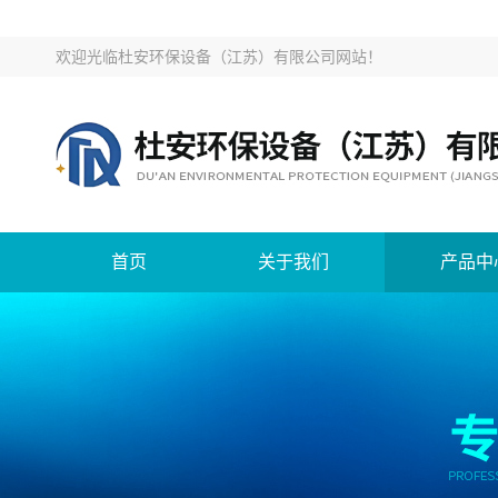
欢迎光临
杜安环保设备（江苏）有限公司网站
！
首页
关于我们
产品中