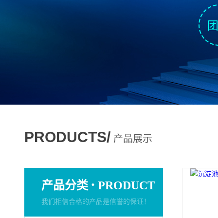
PRODUCTS/
产品展示
·
产品分类
PRODUCT
我们相信合格的产品是信誉的保证！