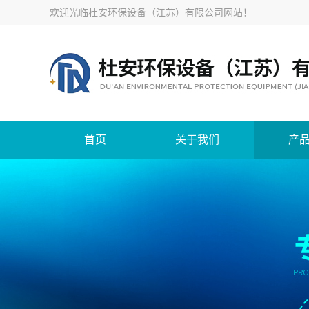
欢迎光临
杜安环保设备（江苏）有限公司网站
！
首页
关于我们
产