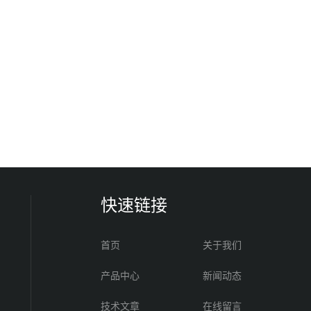
快速链接
首页
关于我们
产品中心
新闻动态
技术文章
在线留言