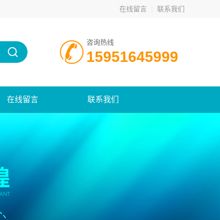
在线留言
联系我们
咨询热线
15951645999
在线留言
联系我们