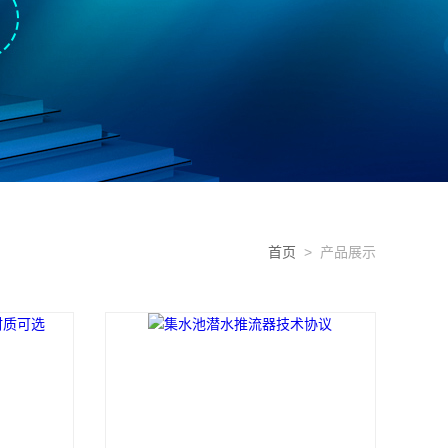
首页
> 产品展示