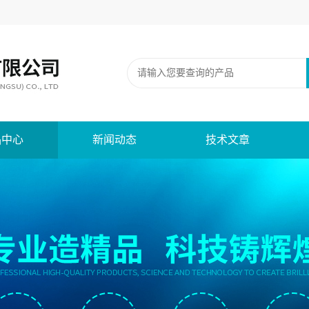
品中心
新闻动态
技术文章