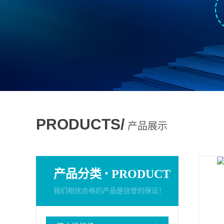
PRODUCTS/
产品展示
·
产品分类
PRODUCT
我们相信合格的产品是信誉的保证！