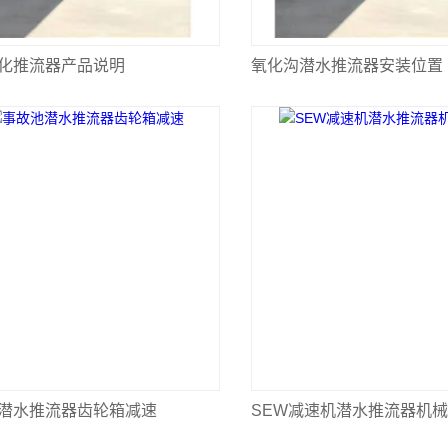
化推流器产品说明
氧化沟潜水推流器安装位置
潜水推流器齿轮箱减速
SEW减速机潜水推流器机