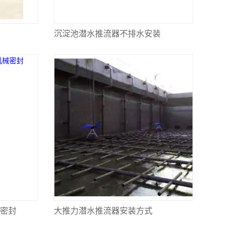
沉淀池潜水推流器不排水安装
械密封
大推力潜水推流器安装方式