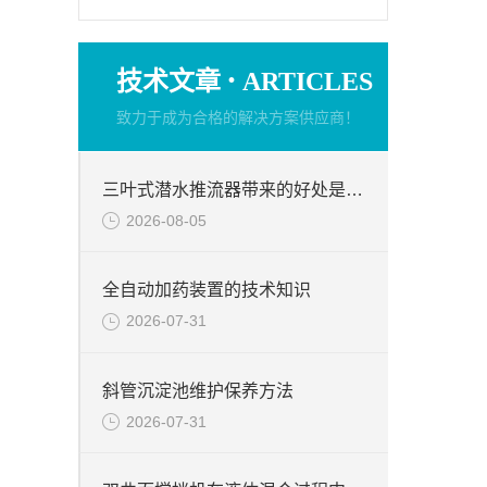
·
技术文章
ARTICLES
致力于成为合格的解决方案供应商！
三叶式潜水推流器带来的好处是什么？
2026-08-05
全自动加药装置的技术知识
2026-07-31
斜管沉淀池维护保养方法
2026-07-31