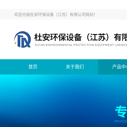
欢迎光临
杜安环保设备（江苏）有限公司网站
！
首页
关于我们
产品中