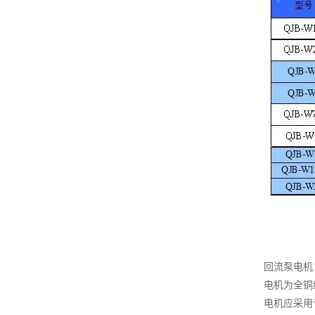
回流泵电机
电机为全铜
电机应采用