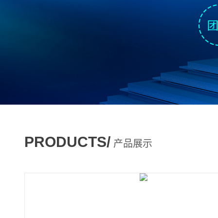
PRODUCTS/
产品展示