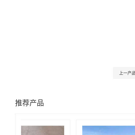
上一产
推荐产品