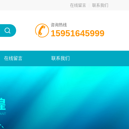
在线留言
联系我们
咨询热线
15951645999
在线留言
联系我们