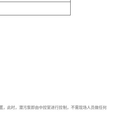
位置，此时，潜污泵即由中控室进行控制，不需现场人员做任何