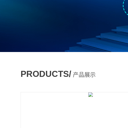
PRODUCTS/
产品展示