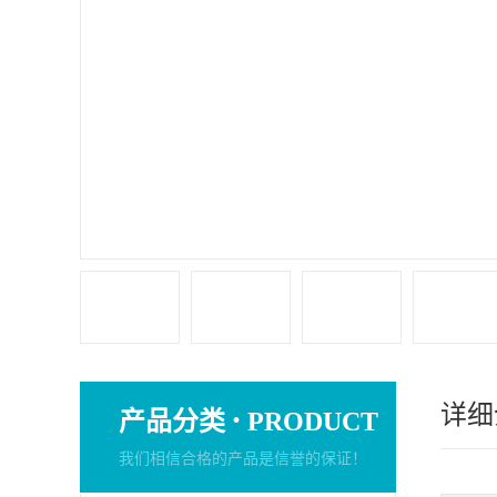
详细
·
产品分类
PRODUCT
我们相信合格的产品是信誉的保证！