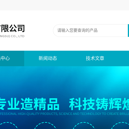
品中心
新闻动态
技术文章