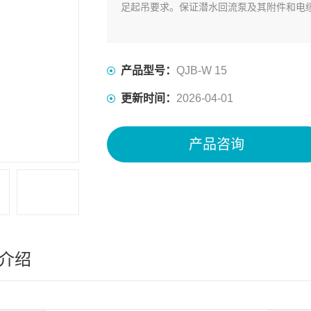
足起吊要求。保证潜水回流泵及其附件和电缆
产品型号：
QJB-W 15
更新时间：
2026-04-01
产品咨询
介绍