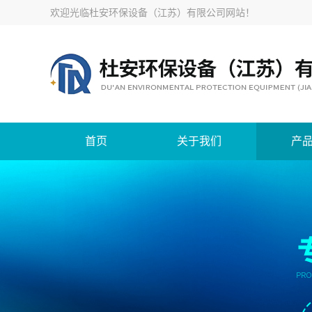
欢迎光临
杜安环保设备（江苏）有限公司网站
！
首页
关于我们
产