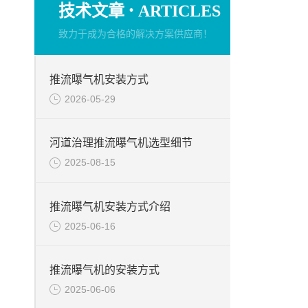
·
技术文章
ARTICLES
致力于成为合格的解决方案供应商！
推流曝气机安装方式
2026-05-29
河道治理推流曝气机选型细节
2025-08-15
推流曝气机安装方式介绍
2025-06-16
推流曝气机的安装方式
2025-06-06