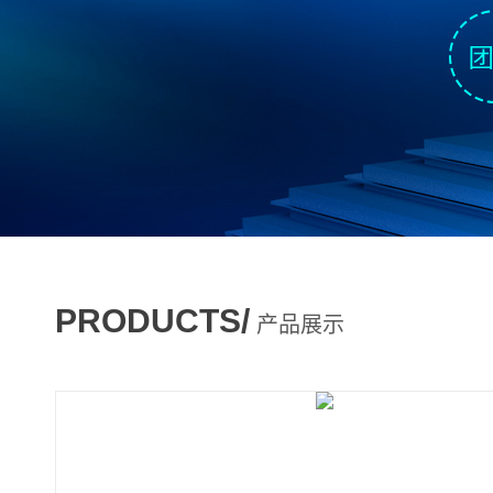
PRODUCTS/
产品展示