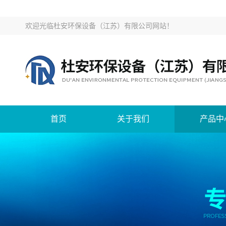
欢迎光临
杜安环保设备（江苏）有限公司网站
！
首页
关于我们
产品中