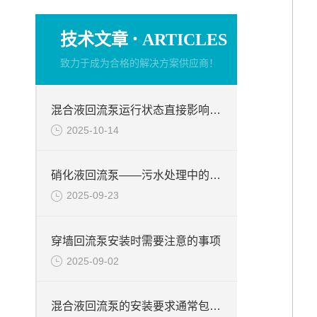
·
技术文章
ARTICLES
致力于成为合格的解决方案供应商！
混合液回流泵运行状态直接影响整个工艺流程的稳定性与效率
2025-10-14
硝化液回流泵——污水处理中的关键角色
2025-09-23
穿墙回流泵安装时需要注意的事项
2025-09-02
混合液回流泵的安装要求通常包括以下几个方面