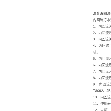
混合液回流
内回流污水
1、内回流
2、内回流
3、内回流
4、内回流
机。
5、内回流
6、内回流
7、内回流
8、内回流
9、内回流
T8092、J
10、内回
11、使用
12、电缆