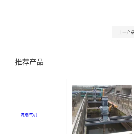
上一产
推荐产品