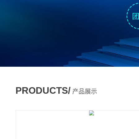
PRODUCTS/
产品展示