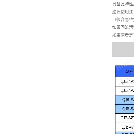
具备此特性
建议使用江
且很容易维
如果回流污
如果两者是