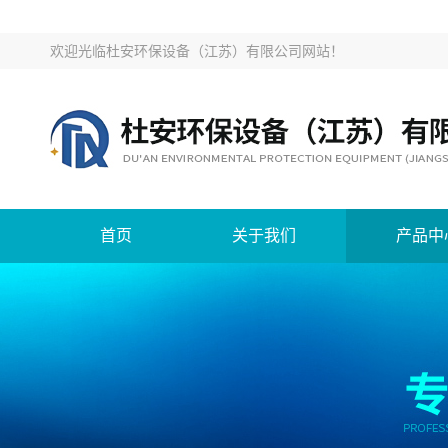
欢迎光临
杜安环保设备（江苏）有限公司网站
！
首页
关于我们
产品中