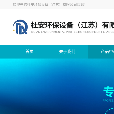
欢迎光临
杜安环保设备（江苏）有限公司网站
！
首页
关于我们
产品中