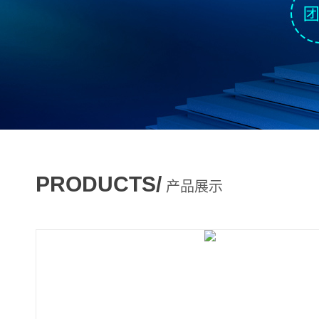
PRODUCTS/
产品展示