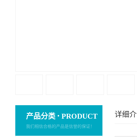
详细介
·
产品分类
PRODUCT
我们相信合格的产品是信誉的保证！