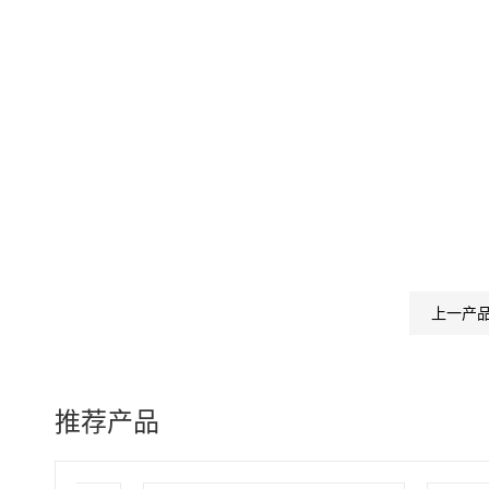
上一产
推荐产品