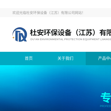
欢迎光临
杜安环保设备（江苏）有限公司网站
！
首页
关于我们
产品中