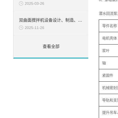
2025-03-26
潜水回流泵
双曲面搅拌机设备设计、制造、检验所遵循的目录
零件名称
2025-11-26
电机壳体
查看全部
浆叶
轴
紧固件
机械密封
导轨和支
提升吊车