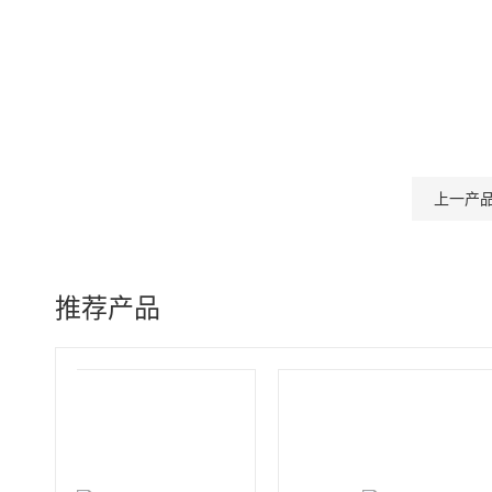
上一产
推荐产品