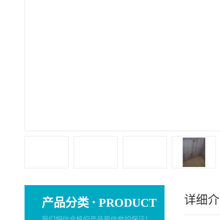
详细介
·
产品分类
PRODUCT
我们相信合格的产品是信誉的保证！