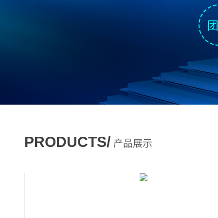
PRODUCTS/
产品展示