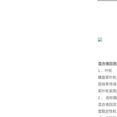
混合液回流
1 、叶轮
螺旋桨叶轮
高效率传递
桨叶轮采用
2 、 齿轮箱
混合液回流
度稳定性和