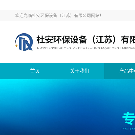
欢迎光临
杜安环保设备（江苏）有限公司网站
！
首页
关于我们
产品中