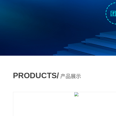
PRODUCTS/
产品展示