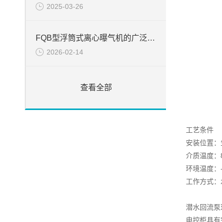
2025-03-26
FQB型浮筒式离心曝气机的广泛应用
2026-02-14
查看全部
工艺条件
安装位置：
介质温度：8
环境温度：-
工作方式：水
潜水回流泵
电控柜具有