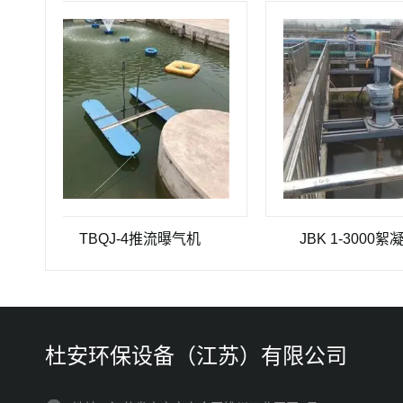
TBQJ-4推流曝气机
JBK 1-3000絮凝搅拌机
杜安环保设备（江苏）有限公司