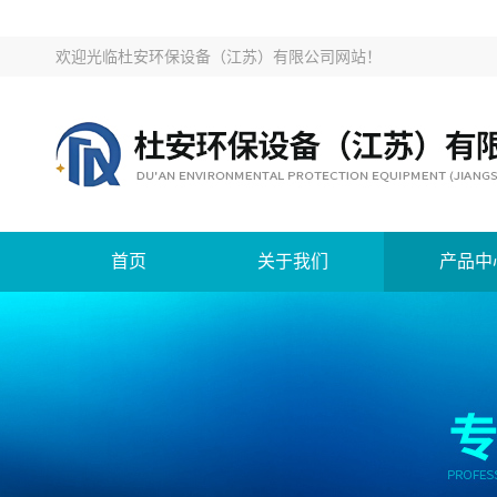
欢迎光临
杜安环保设备（江苏）有限公司网站
！
首页
关于我们
产品中