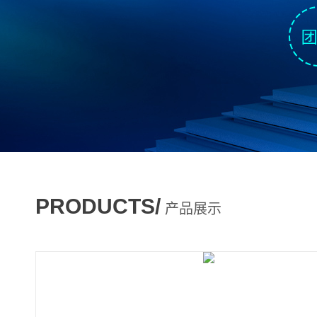
PRODUCTS/
产品展示