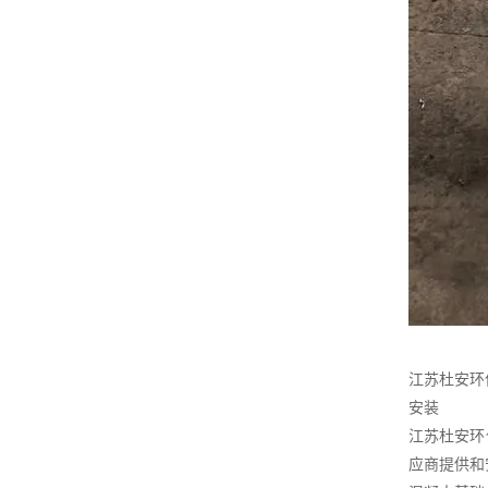
江苏杜安环
安装
江苏杜安环
应商提供和