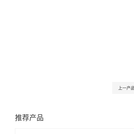
上一产
推荐产品