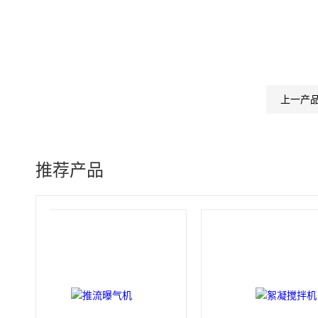
上一产
推荐产品