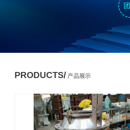
PRODUCTS/
产品展示