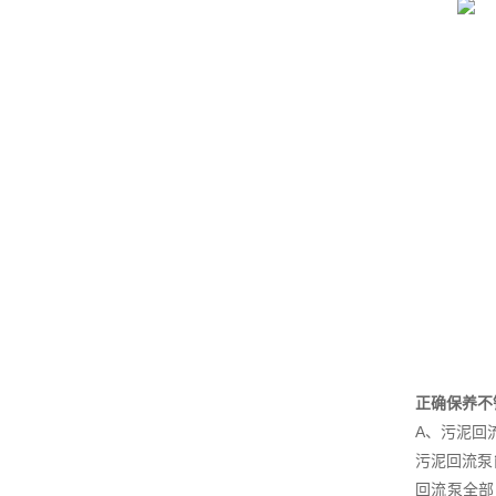
正确保养不
A、污泥回
污泥回流泵
回流泵全部