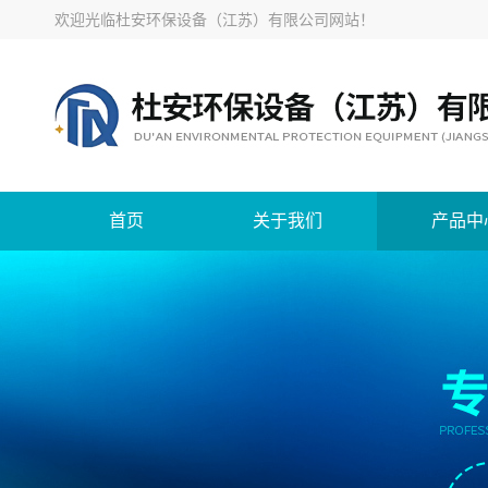
欢迎光临
杜安环保设备（江苏）有限公司网站
！
首页
关于我们
产品中