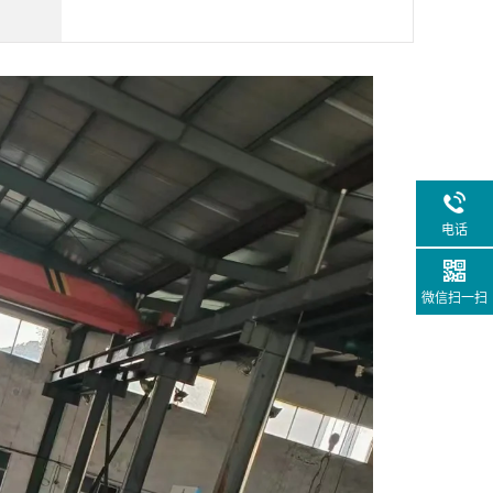
电话
微信扫一扫