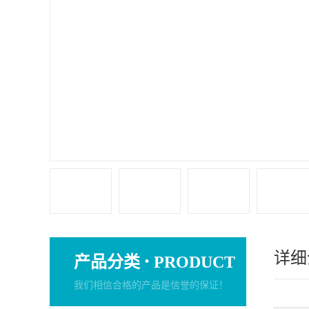
详细
·
产品分类
PRODUCT
我们相信合格的产品是信誉的保证！