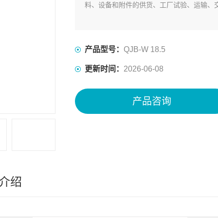
料、设备和附件的供货、工厂试验、运输、
产品型号：
QJB-W 18.5
更新时间：
2026-06-08
产品咨询
介绍