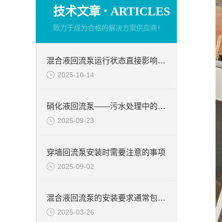
·
技术文章
ARTICLES
致力于成为合格的解决方案供应商！
混合液回流泵运行状态直接影响整个工艺流程的稳定性与效率
2025-10-14
硝化液回流泵——污水处理中的关键角色
2025-09-23
穿墙回流泵安装时需要注意的事项
2025-09-02
混合液回流泵的安装要求通常包括以下几个方面
2025-03-26