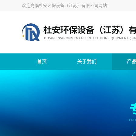
欢迎光临
杜安环保设备（江苏）有限公司网站
！
首页
关于我们
产