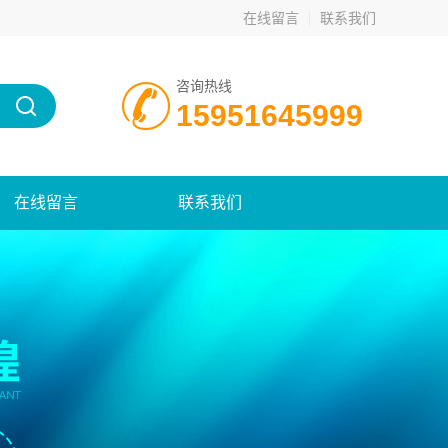
在线留言
联系我们
咨询热线
15951645999
在线留言
联系我们