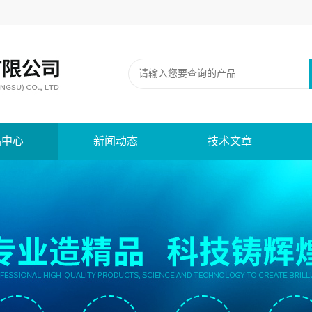
品中心
新闻动态
技术文章