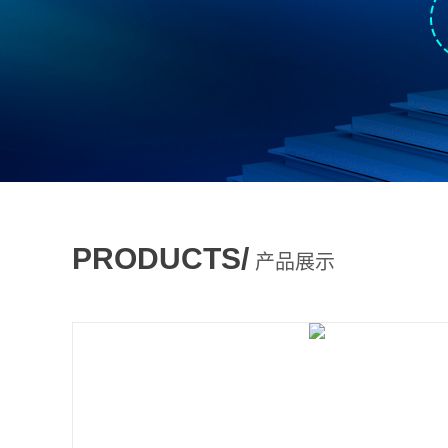
PRODUCTS/
产品展示