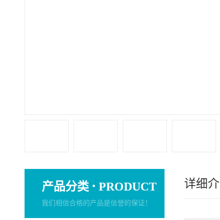
详细介
·
产品分类
PRODUCT
我们相信合格的产品是信誉的保证！