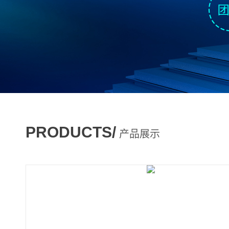
PRODUCTS/
产品展示