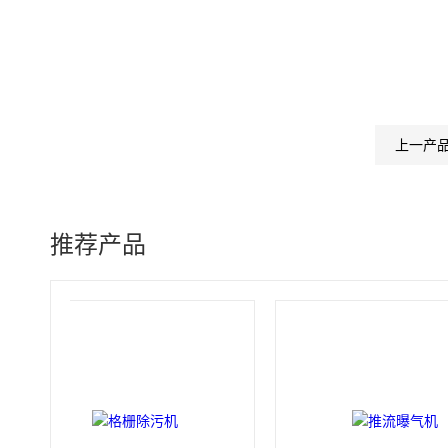
上一产
推荐产品