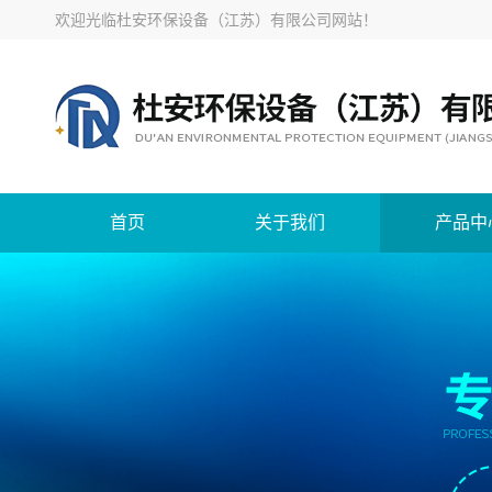
欢迎光临
杜安环保设备（江苏）有限公司网站
！
首页
关于我们
产品中