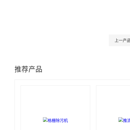
上一产
推荐产品