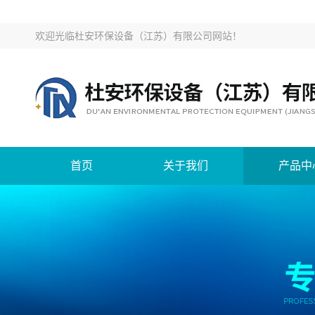
欢迎光临
杜安环保设备（江苏）有限公司网站
！
首页
关于我们
产品中