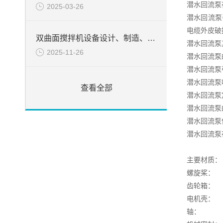
潜水回流泵
2025-03-26
潜水回流泵
电缆外皮破
双曲面搅拌机设备设计、制造、检验所遵循的目录
潜水回流泵
2025-11-26
潜水回流泵
潜水回流泵
潜水回流泵
查看全部
潜水回流泵
潜水回流泵
潜水回流泵
潜水回流泵
主要材质：
螺旋桨： 
齿轮箱
电机壳
轴： 不锈