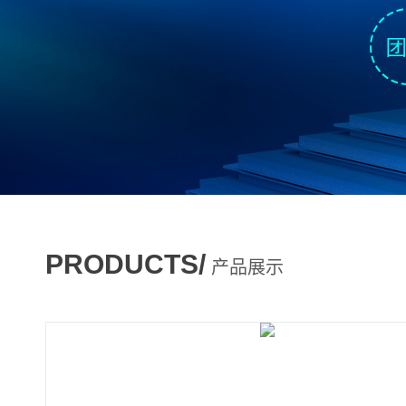
PRODUCTS/
产品展示