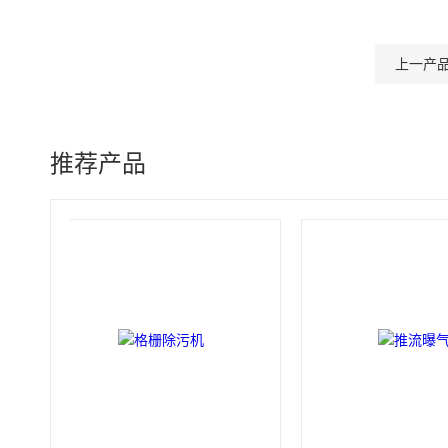
上一产
推荐产品