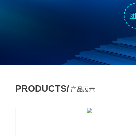
PRODUCTS/
产品展示