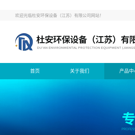
欢迎光临
杜安环保设备（江苏）有限公司网站
！
首页
关于我们
产品中