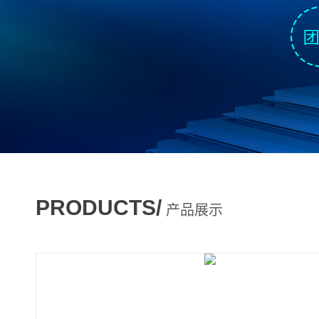
PRODUCTS/
产品展示