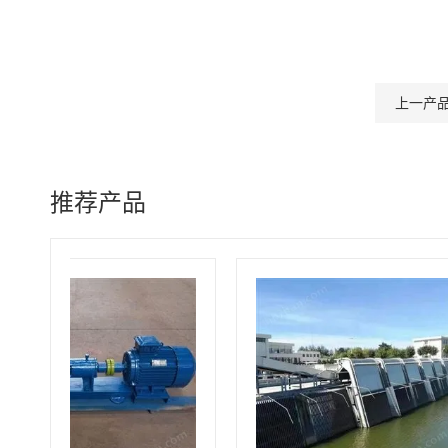
上一产
推荐产品