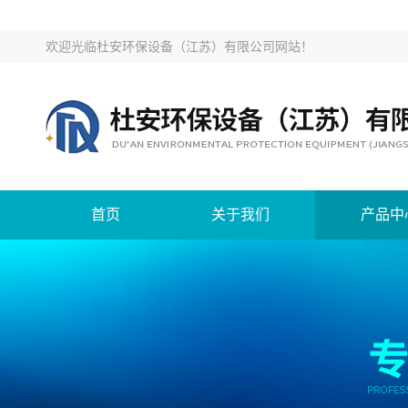
欢迎光临
杜安环保设备（江苏）有限公司网站
！
首页
关于我们
产品中