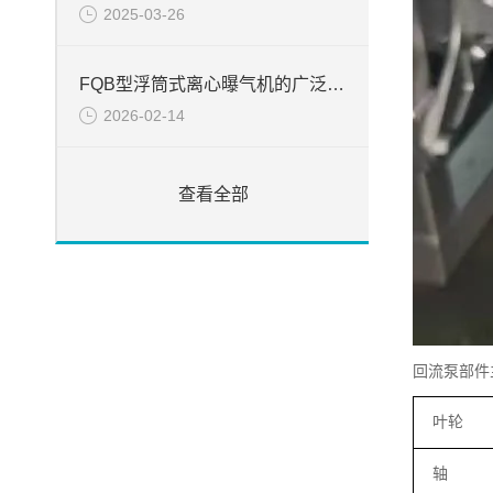
2025-03-26
FQB型浮筒式离心曝气机的广泛应用
2026-02-14
查看全部
回流泵部件
叶轮
轴