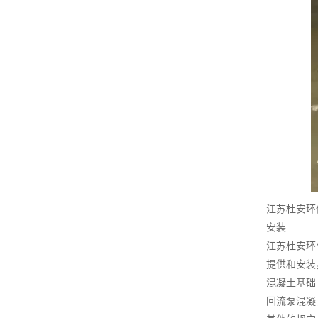
江苏杜安环
安装
江苏杜安环
提供和安装
混凝土基础
回流泵混凝