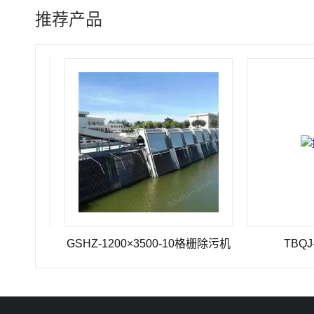
推荐产品
GSHZ-1200×3500-10格栅除污机
TBQJ-4推