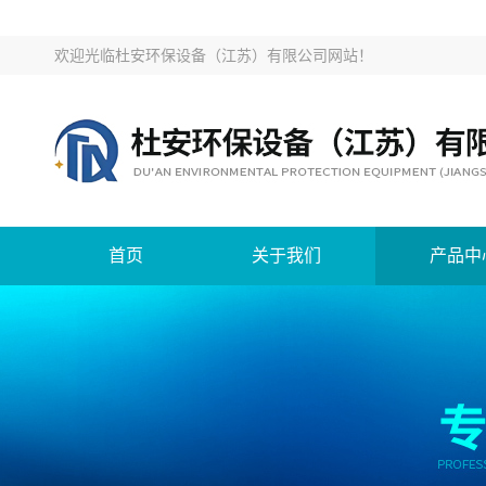
欢迎光临
杜安环保设备（江苏）有限公司网站
！
首页
关于我们
产品中