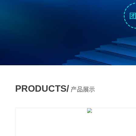
PRODUCTS/
产品展示