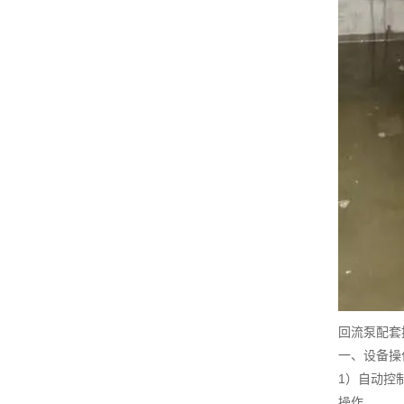
回流泵配套
一、设备操
1）自动控
操作。