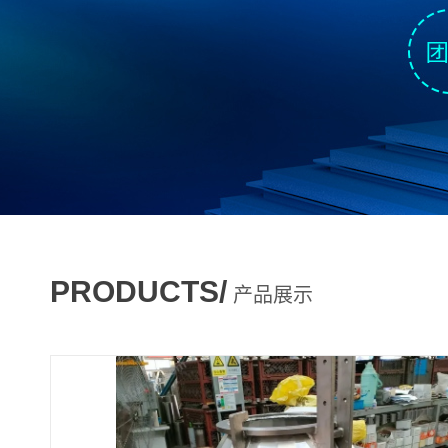
PRODUCTS/
产品展示