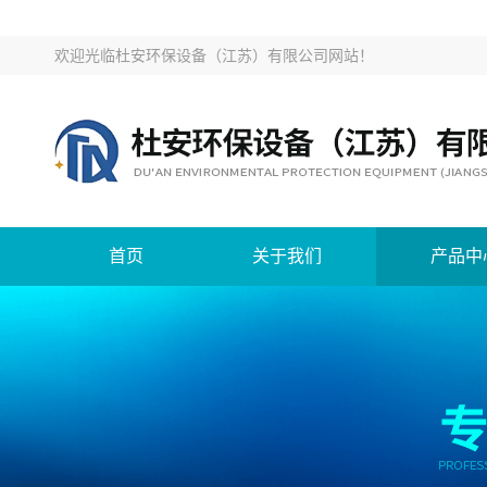
欢迎光临
杜安环保设备（江苏）有限公司网站
！
首页
关于我们
产品中