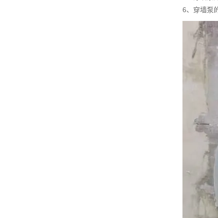
6、穿墙泵