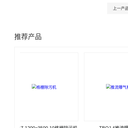
上一产
推荐产品