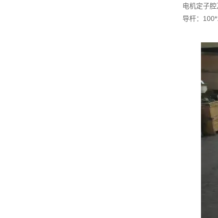
电机定子腔
导杆：100*