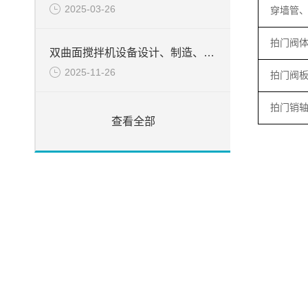
2025-03-26
穿墙管
拍门阀
双曲面搅拌机设备设计、制造、检验所遵循的目录
2025-11-26
拍门阀
拍门销
查看全部