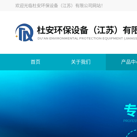
欢迎光临
杜安环保设备（江苏）有限公司网站
！
首页
关于我们
产品中