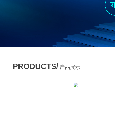
PRODUCTS/
产品展示