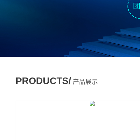
PRODUCTS/
产品展示