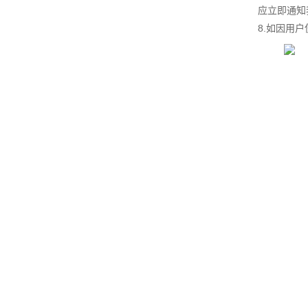
应立即通知
8.如因用