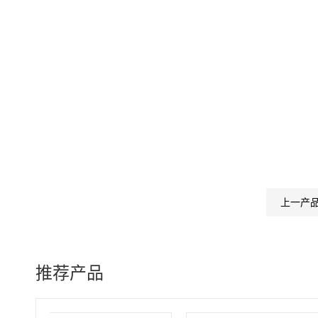
上一产
推荐产品