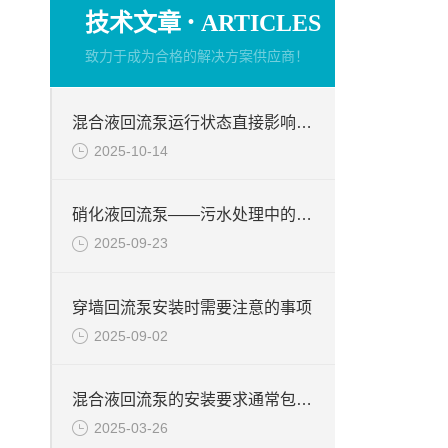
·
技术文章
ARTICLES
致力于成为合格的解决方案供应商！
混合液回流泵运行状态直接影响整个工艺流程的稳定性与效率
2025-10-14
硝化液回流泵——污水处理中的关键角色
2025-09-23
穿墙回流泵安装时需要注意的事项
2025-09-02
混合液回流泵的安装要求通常包括以下几个方面
2025-03-26