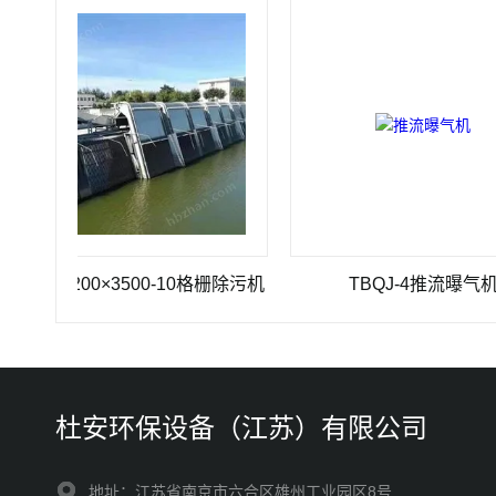
Z-1200×3500-10格栅除污机
TBQJ-4推流曝气机
杜安环保设备（江苏）有限公司
地址：江苏省南京市六合区雄州工业园区8号