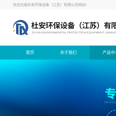
欢迎光临
杜安环保设备（江苏）有限公司网站
！
首页
关于我们
产品中