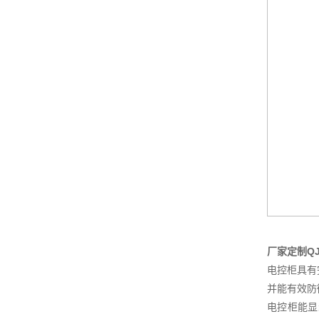
厂家定制Q
电控柜具有
并能有效防
电控柜能显