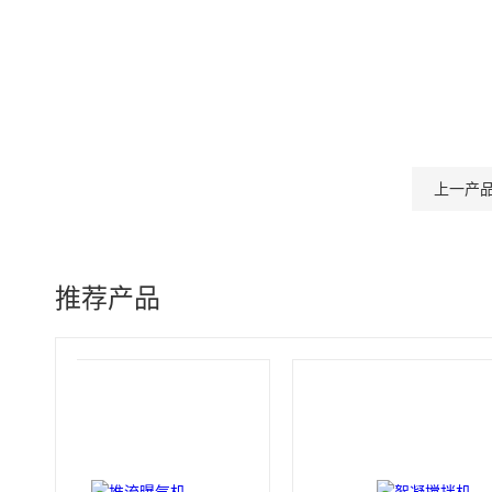
上一产
推荐产品