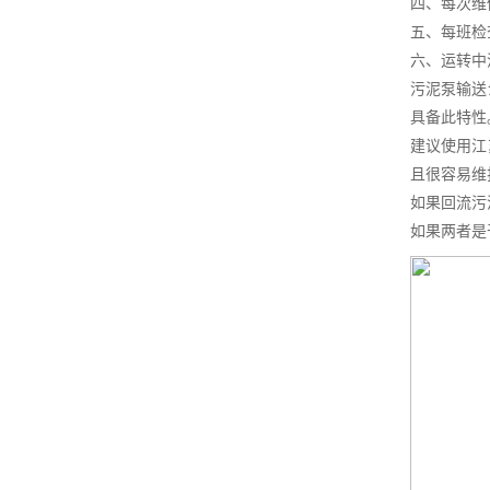
四、每次维
五、每班检
六、运转中
污泥泵输送
具备此特性
建议使用江
且很容易维
如果回流污
如果两者是