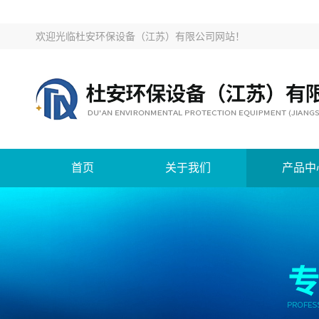
欢迎光临
杜安环保设备（江苏）有限公司网站
！
首页
关于我们
产品中