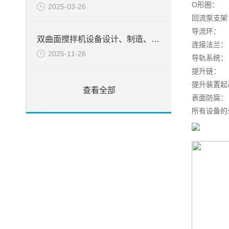
O形圈
2025-03-26
回流泵支架
导流环： 
双曲面搅拌机设备设计、制造、检验所遵循的目录
连接法兰：
2025-11-26
导轨系统：
提升链： 
提升装置起
查看全部
表面防腐
所有设备的