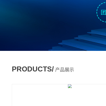
PRODUCTS/
产品展示