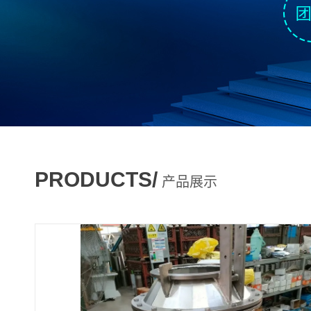
PRODUCTS/
产品展示