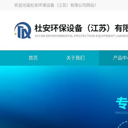
欢迎光临
杜安环保设备（江苏）有限公司网站
！
首页
关于我们
产品中