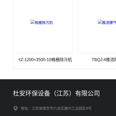
GSHZ-1200×3500-10格栅除污机
TBQJ-4推流曝气机
杜安环保设备（江苏）有限公司
地址：江苏省南京市六合区雄州工业园区8号