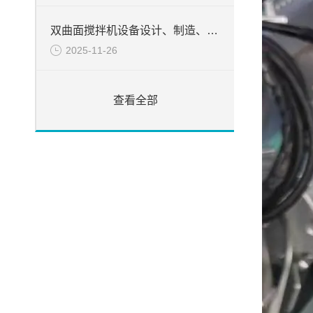
双曲面搅拌机设备设计、制造、检验所遵循的目录
2025-11-26
查看全部