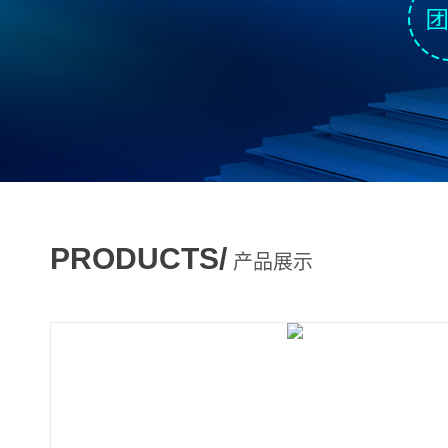
PRODUCTS/
产品展示