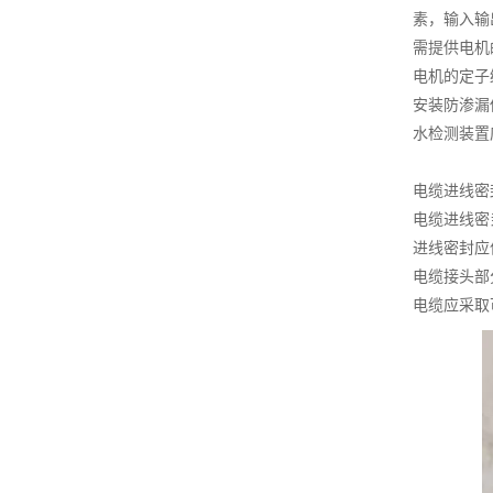
素，输入输
需提供电机
电机的定子
安装防渗漏
水检测装置
电缆进线密
电缆进线密
进线密封应
电缆接头部
电缆应采取