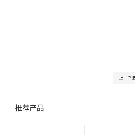
上一产
推荐产品