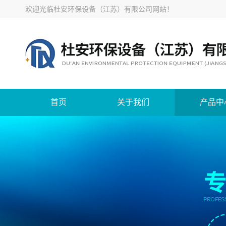
欢迎光临
杜安环保设备（江苏）有限公司网站
！
首页
关于我们
产品中