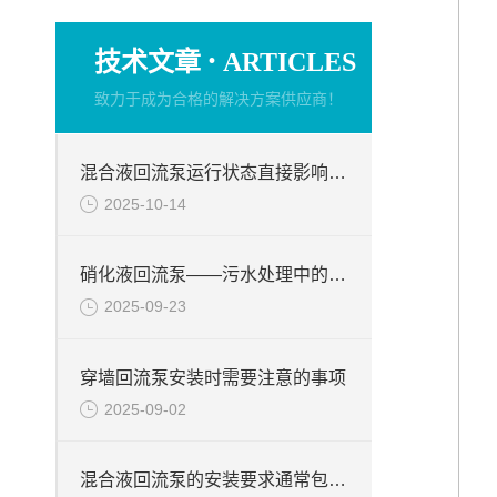
·
技术文章
ARTICLES
致力于成为合格的解决方案供应商！
混合液回流泵运行状态直接影响整个工艺流程的稳定性与效率
2025-10-14
硝化液回流泵——污水处理中的关键角色
2025-09-23
穿墙回流泵安装时需要注意的事项
2025-09-02
混合液回流泵的安装要求通常包括以下几个方面