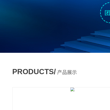
PRODUCTS/
产品展示