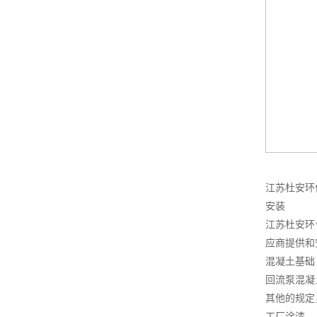
江苏杜安环
安装
江苏杜安环
应商提供和
混凝土基础
回流泵混凝
其他的规定
工厂涂漆