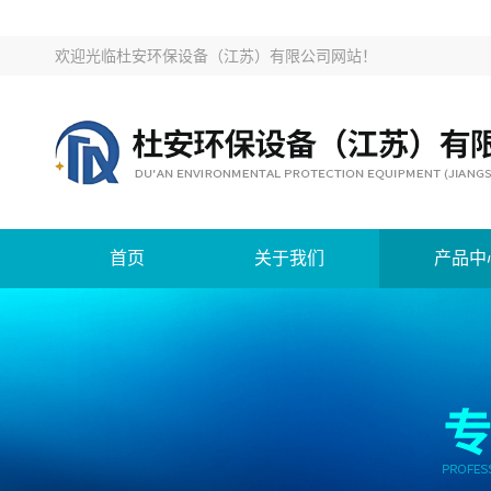
欢迎光临
杜安环保设备（江苏）有限公司网站
！
首页
关于我们
产品中