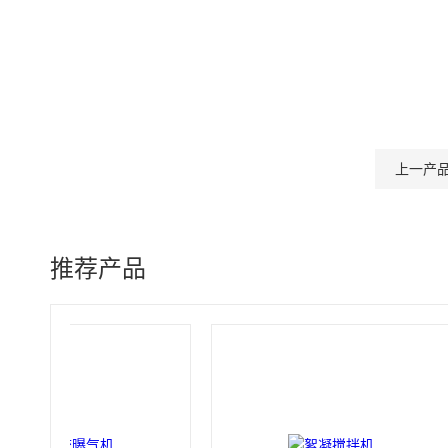
上一产
推荐产品