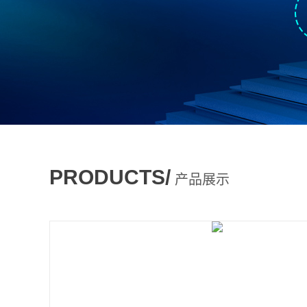
PRODUCTS/
产品展示