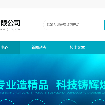
品中心
新闻动态
技术文章