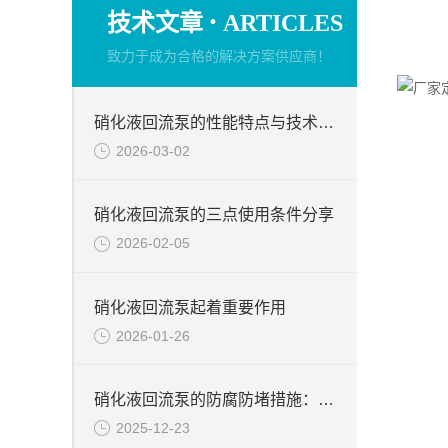
·
技术文章
ARTICLES
致力于成为合格的解决方案供应商！
硝化液回流泵的性能特点与技术要求介绍
2026-03-02
硝化液回流泵的三点使用条件分享
2026-02-05
硝化液回流泵起着重要作用
2026-01-26
硝化液回流泵的防腐防堵措施：预防结垢与堵塞的有效方法
2025-12-23