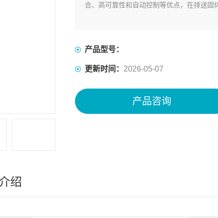
合、高可靠性和自动控制等优点，在排送固
产品型号：
更新时间：
2026-05-07
产品咨询
介绍