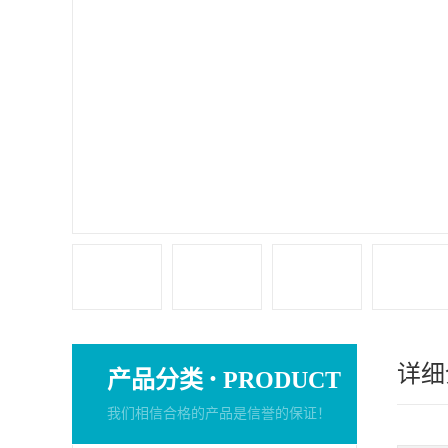
详细
·
产品分类
PRODUCT
我们相信合格的产品是信誉的保证！