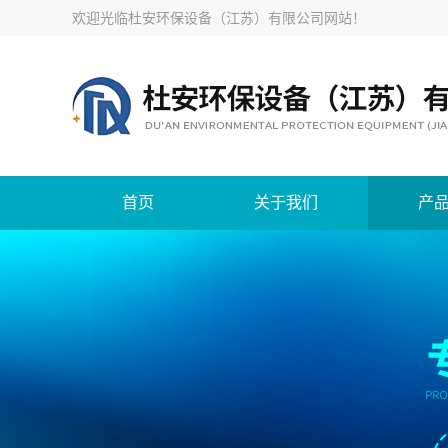
欢迎光临
杜安环保设备（江苏）有限公司网站
！
首页
关于我们
产