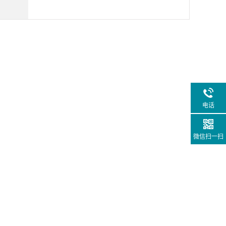
电话
微信扫一扫