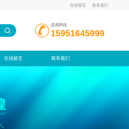
在线留言
联系我们
咨询热线
15951645999
在线留言
联系我们