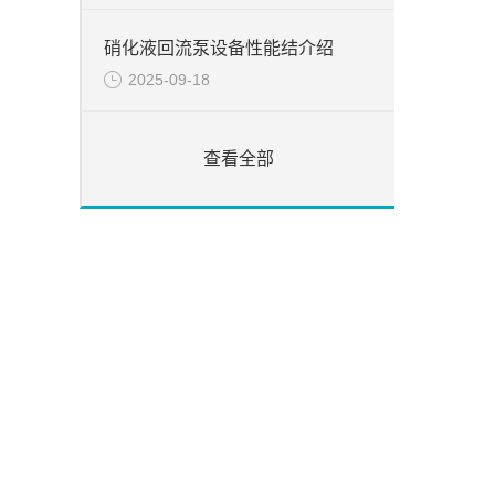
硝化液回流泵设备性能结介绍
2025-09-18
查看全部