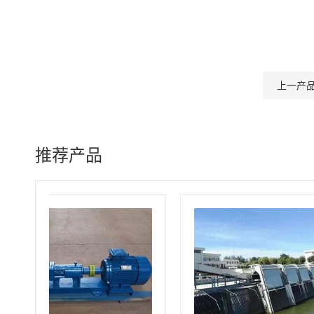
上一产
推荐产品