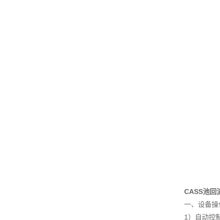
CASS池
一、设备操
1）自动控