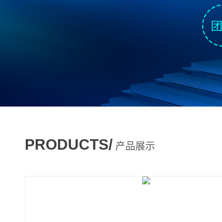
PRODUCTS/
产品展示