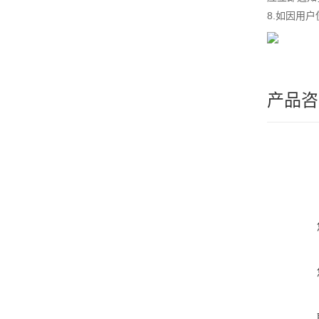
8.如因用
产品咨