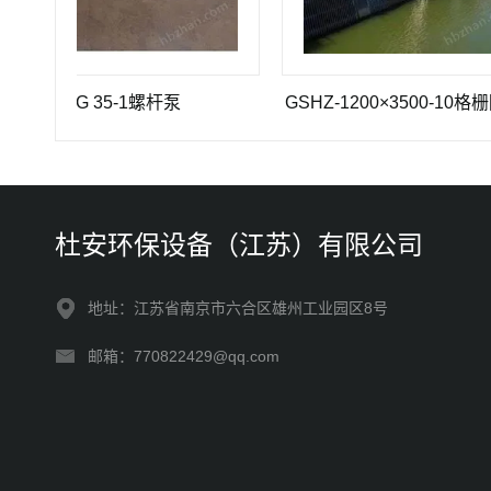
G 35-1螺杆泵
GSHZ-1200×3500-10格栅除污
杜安环保设备（江苏）有限公司
地址：江苏省南京市六合区雄州工业园区8号
邮箱：770822429@qq.com