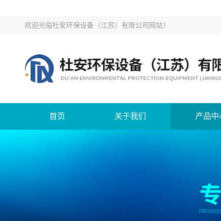
欢迎光临
杜安环保设备（江苏）有限公司网站
！
首页
关于我们
产品中