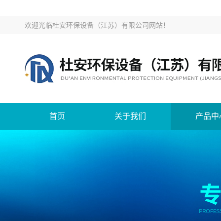
欢迎光临
杜安环保设备（江苏）有限公司网站
！
首页
关于我们
产品中