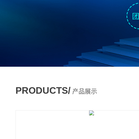
PRODUCTS/
产品展示