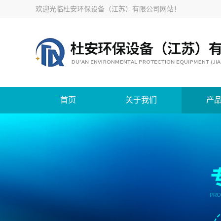
欢迎光临
杜安环保设备（江苏）有限公司网站
！
首页
关于我们
产