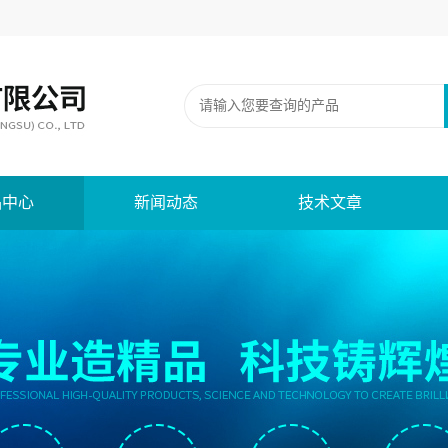
品中心
新闻动态
技术文章