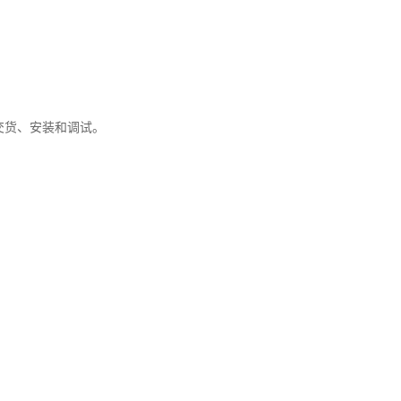
交货、安装和调试。