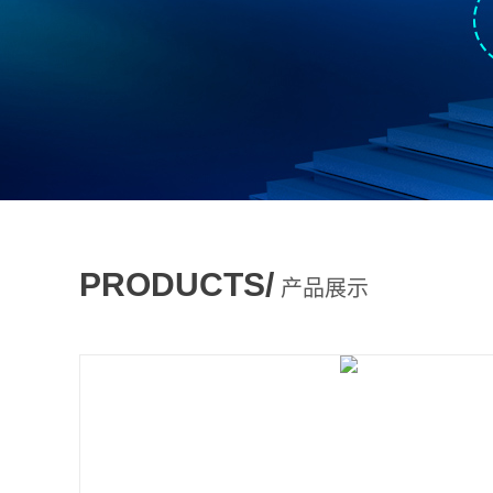
PRODUCTS/
产品展示