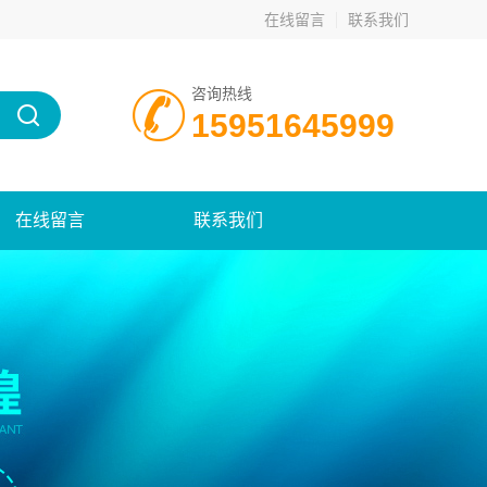
在线留言
联系我们
咨询热线
15951645999
在线留言
联系我们