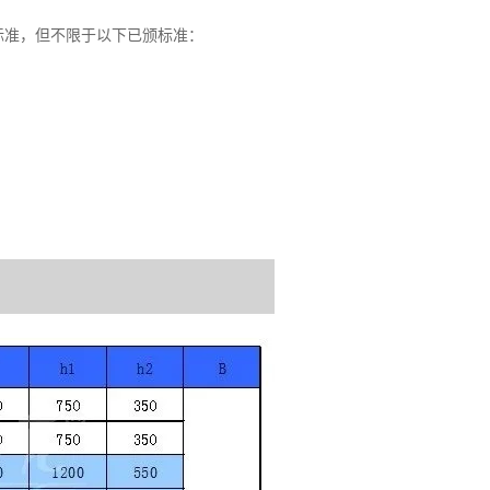
标准，但不限于以下已颁标准：