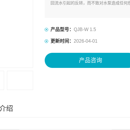
回流水引起的反转，而不致对水泵造成任何
产品型号：
QJB-W 1.5
更新时间：
2026-04-01
产品咨询
介绍