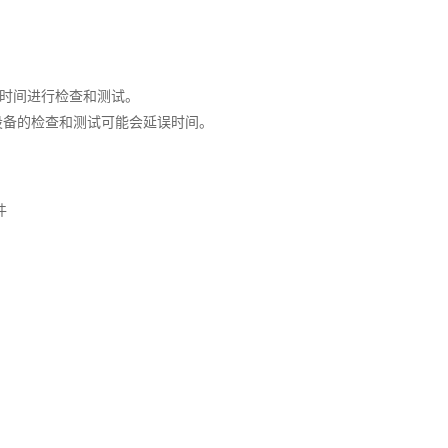
的时间进行检查和测试。
设备的检查和测试可能会延误时间。