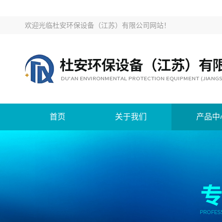
欢迎光临
杜安环保设备（江苏）有限公司网站
！
首页
关于我们
产品中