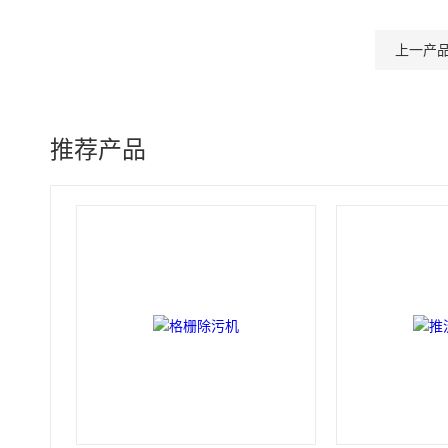
上一产
推荐产品