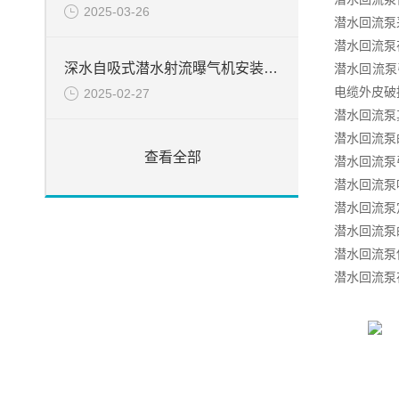
2025-03-26
潜水回流泵
潜水回流泵
深水自吸式潜水射流曝气机安装简介
潜水回流泵
电缆外皮破
2025-02-27
潜水回流泵
潜水回流泵
查看全部
潜水回流泵
潜水回流泵
潜水回流泵
潜水回流泵
潜水回流泵
潜水回流泵