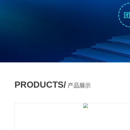
PRODUCTS/
产品展示