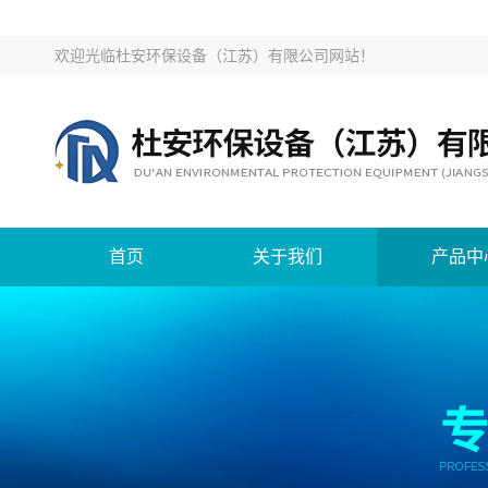
欢迎光临
杜安环保设备（江苏）有限公司网站
！
首页
关于我们
产品中