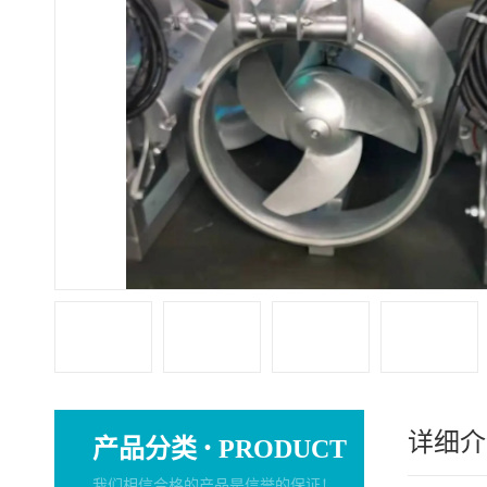
详细介
·
产品分类
PRODUCT
我们相信合格的产品是信誉的保证！