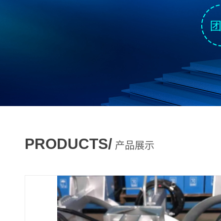
PRODUCTS/
产品展示