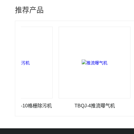
推荐产品
×3500-10格栅除污机
TBQJ-4推流曝气机