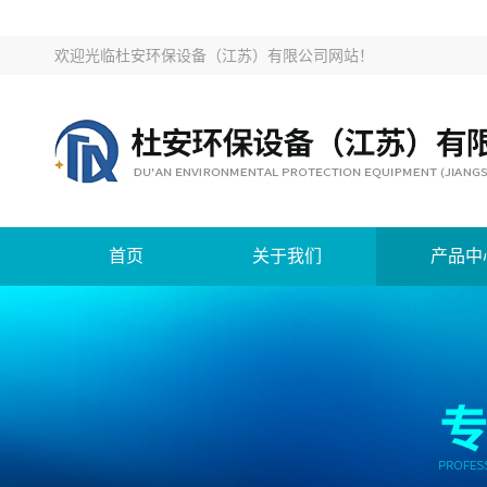
欢迎光临
杜安环保设备（江苏）有限公司网站
！
首页
关于我们
产品中