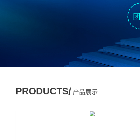
PRODUCTS/
产品展示