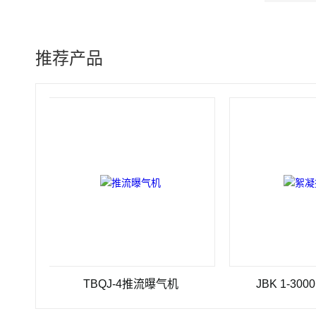
推荐产品
TBQJ-4推流曝气机
JBK 1-3000絮