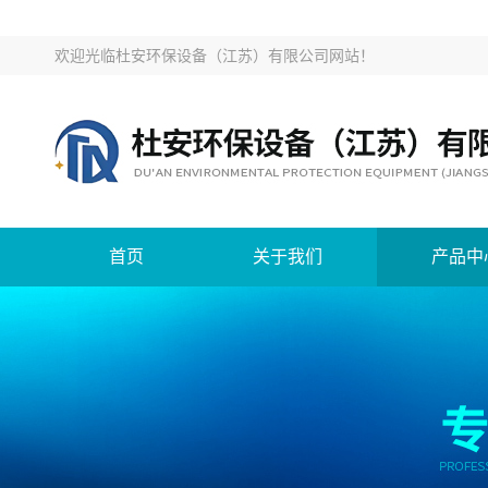
欢迎光临
杜安环保设备（江苏）有限公司网站
！
首页
关于我们
产品中