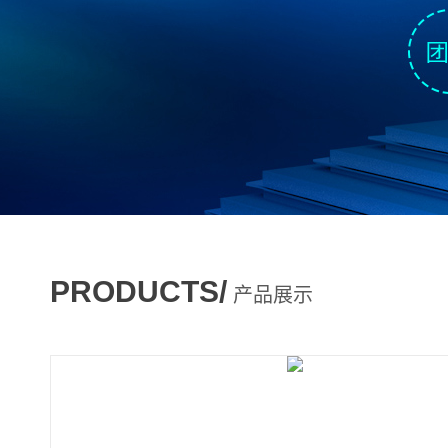
PRODUCTS/
产品展示