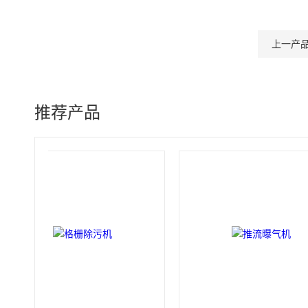
上一产
推荐产品