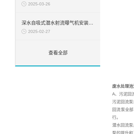
2025-03-26
深水自吸式潜水射流曝气机安装简介
2025-02-27
查看全部
废水处理池
A、污泥回
污泥回流泵
回流泵全部
行。
潜水回流泵
泵的提升和